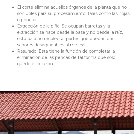
El corte elimina aquellos órganos de la planta que no
son útiles para su procesamiento, tales como las hojas
o pencas.
Extracción de la piña: Se ocupan barretas y la
extracción se hace desde la base y no desde la raíz,
esto para no recolectar partes que puedan dar
sabores desagradables al mezcal.
Rasurado: Esta tiene la función de completar la
eliminación de las pencas de tal forma que sólo
quede el corazón.