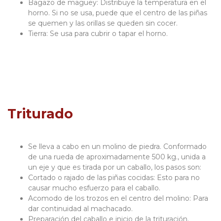
Bagazo de maguey: Distribuye la temperatura en el
horno. Si no se usa, puede que el centro de las piñas
se quemen y las orillas se queden sin cocer.
Tierra: Se usa para cubrir o tapar el horno.
Triturado
Se lleva a cabo en un molino de piedra. Conformado
de una rueda de aproximadamente 500 kg., unida a
un eje y que es tirada por un caballo, los pasos son:
Cortado o rajado de las piñas cocidas: Esto para no
causar mucho esfuerzo para el caballo.
Acomodo de los trozos en el centro del molino: Para
dar continuidad al machacado.
Preparación del caballo e inicio de la trituración.