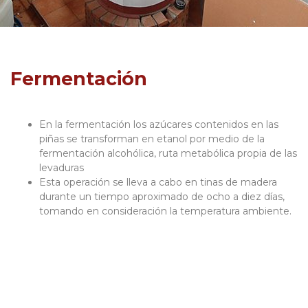
Fermentación
En la fermentación los azúcares contenidos en las
piñas se transforman en etanol por medio de la
fermentación alcohólica, ruta metabólica propia de las
levaduras
Esta operación se lleva a cabo en tinas de madera
durante un tiempo aproximado de ocho a diez días,
tomando en consideración la temperatura ambiente.