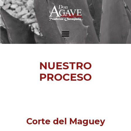
NUESTRO
PROCESO
Corte del Maguey