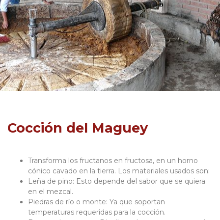
Cocción del Maguey
Transforma los fructanos en fructosa, en un horno
cónico cavado en la tierra. Los materiales usados son:
Leña de pino: Esto depende del sabor que se quiera
en el mezcal.
Piedras de río o monte: Ya que soportan
temperaturas requeridas para la cocción.