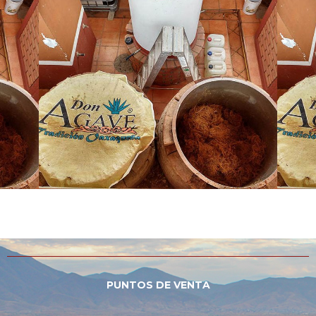
PUNTOS DE VENTA