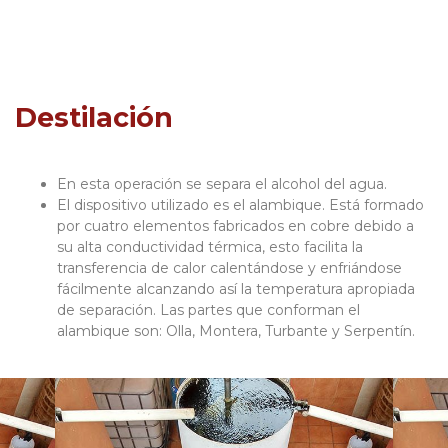
Destilación
En esta operación se separa el alcohol del agua.
El dispositivo utilizado es el alambique. Está formado
por cuatro elementos fabricados en cobre debido a
su alta conductividad térmica, esto facilita la
transferencia de calor calentándose y enfriándose
fácilmente alcanzando así la temperatura apropiada
de separación. Las partes que conforman el
alambique son: Olla, Montera, Turbante y Serpentín.